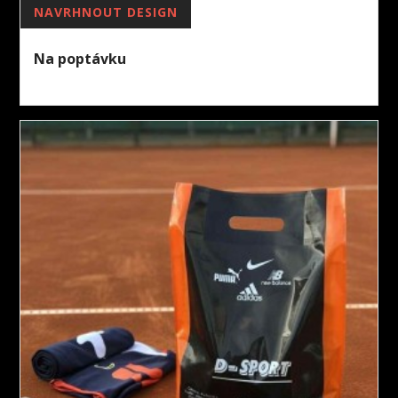
NAVRHNOUT DESIGN
Na poptávku