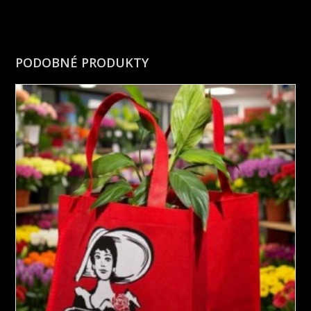
PODOBNÉ PRODUKTY