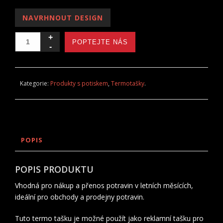
NAVRHNOUT DESIGN
POPTEJTE NÁS
Kategorie:
Produkty s potiskem
,
Termotašky
.
POPIS
POPIS PRODUKTU
Vhodná pro nákup a přenos potravin v letních měsících,
ideální pro obchody a prodejny potravin.
Tuto termo tašku je možné použít jako reklamní tašku pro