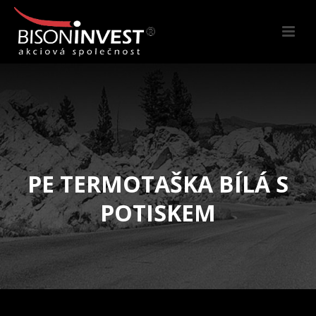
PE TERMOTAŠKA BÍLÁ S
POTISKEM