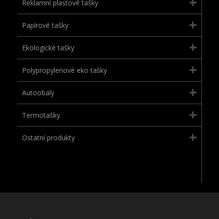
Reklamní plastové tašky
Papírové tašky
Ekologické tašky
Polypropylenové eko tašky
Autoobaly
Termotašky
Ostatní produkty