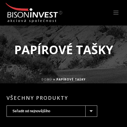
PAPÍROVÉ TAŠKY
DOMŮ
»
PAPÍROVÉ TAŠKY
VŠECHNY PRODUKTY