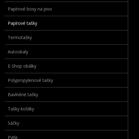
Papírové boxy na pivo
Papírové tašky
Termotašky
Autoobaly
E-Shop obálky
Polypropylenové tašky
Bavlněné tašky
Tašky košilky
Sáčky
Pytle