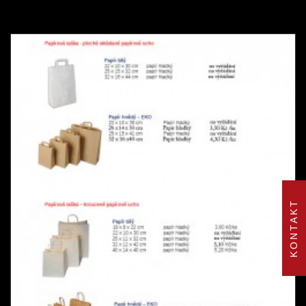
KONTAKT