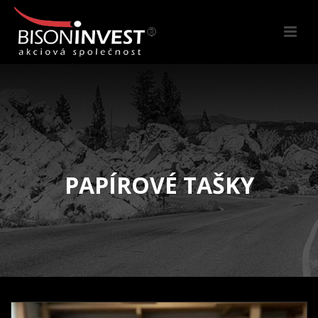
PAPÍROVÉ TAŠKY