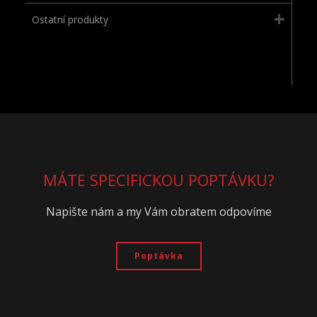
Ostatní produkty
MÁTE SPECIFICKOU POPTÁVKU?
Napište nám a my Vám obratem odpovíme
Poptávka