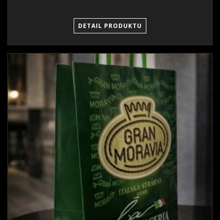
DETAIL PRODUKTU