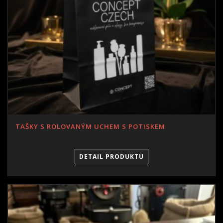
TAŠKY S ROLOVANÝM UCHEM S POTISKEM
DETAIL PRODUKTU