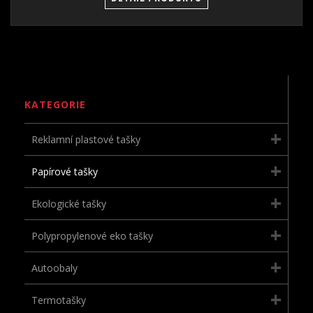
KATEGORIE
Reklamní plastové tašky
Papírové tašky
Ekologické tašky
Polypropylenové eko tašky
Autoobaly
Termotašky