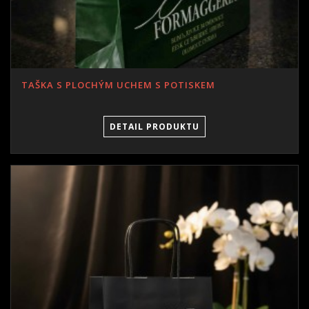
TAŠKA S PLOCHÝM UCHEM S POTISKEM
DETAIL PRODUKTU