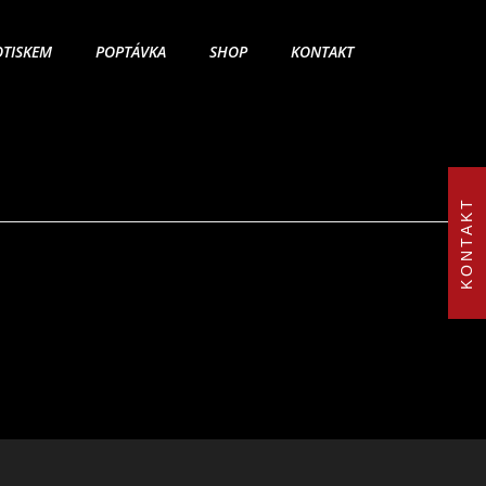
OTISKEM
POPTÁVKA
SHOP
KONTAKT
KONTAKT