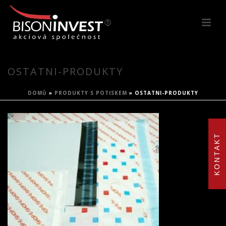
OSTATNI-PRODUKTY
DOMŮ
»
PRODUKTY S POTISKEM
»
OSTATNI-PRODUKTY
KONTAKT