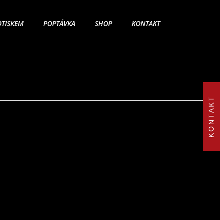
OTISKEM
POPTÁVKA
SHOP
KONTAKT
KONTAKT