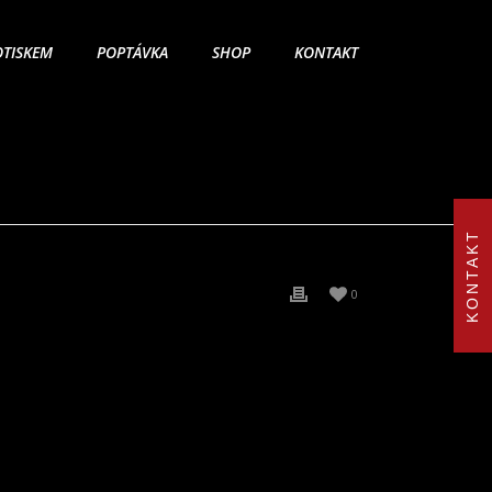
OTISKEM
POPTÁVKA
SHOP
KONTAKT
KONTAKT
0