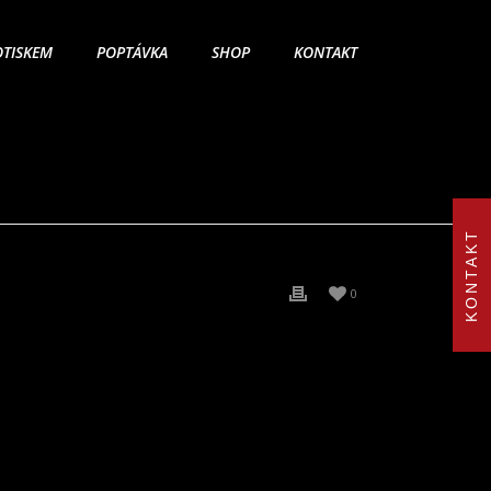
OTISKEM
POPTÁVKA
SHOP
KONTAKT
KONTAKT
0