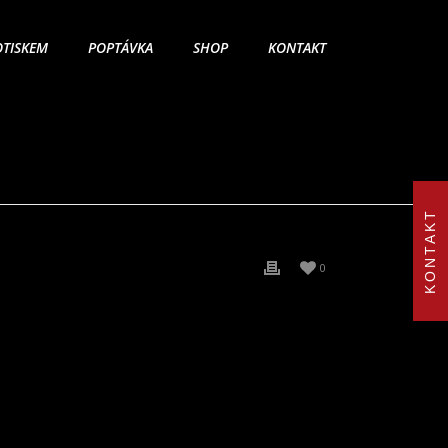
OTISKEM
POPTÁVKA
SHOP
KONTAKT
KONTAKT
0