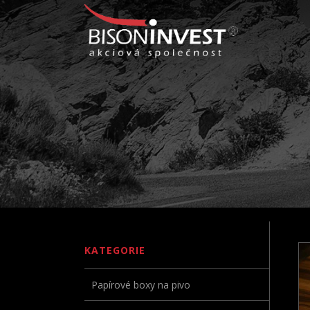
KATEGORIE
Papírové boxy na pivo