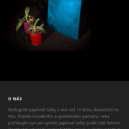
O NÁS
Ekologické papírové tašky s více než 10 letou zkušeností na
trhu. Sháníte-li kvalitního a spolehlivého partnera, nebo
potřebujte nyní jen vyrobit papírové tašky podle Vaší firemní