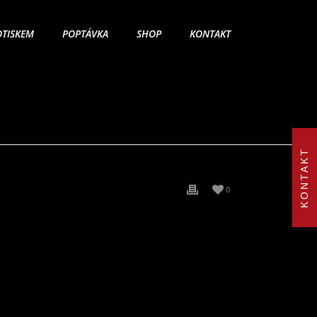
OTISKEM
POPTÁVKA
SHOP
KONTAKT
KONTAKT
0