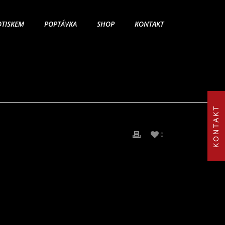
OTISKEM
POPTÁVKA
SHOP
KONTAKT
KONTAKT
0