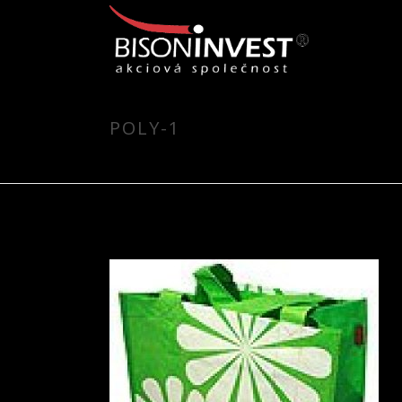
POLY-1