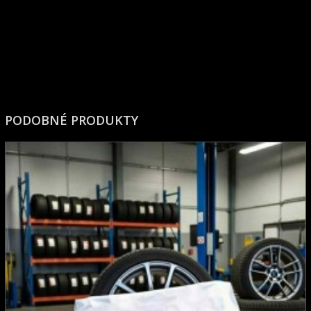
PODOBNÉ PRODUKTY