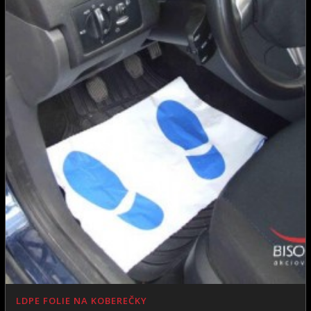
LDPE FOLIE NA KOBEREČKY