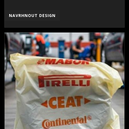
NAVRHNOUT DESIGN