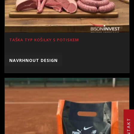
TAŠKA TYP KOŠILKY S POTISKEM
NAVRHNOUT DESIGN
KONTAKT