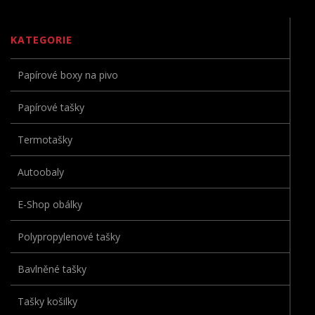
KATEGORIE
Papírové boxy na pivo
Papírové tašky
Termotašky
Autoobaly
E-Shop obálky
Polypropylenové tašky
Bavlněné tašky
Tašky košilky