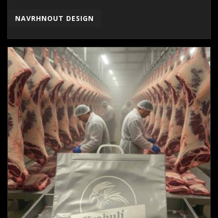
NAVRHNOUT DESIGN