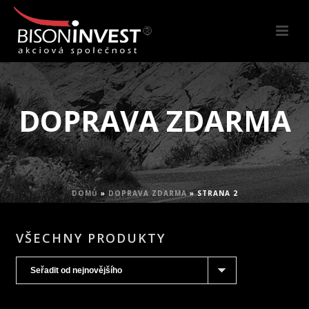
DOPRAVA ZDARMA
DOMŮ
»
DOPRAVA ZDARMA
»
STRANA 2
VŠECHNY PRODUKTY